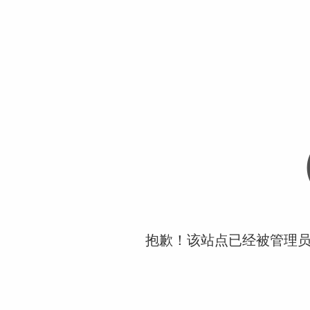
抱歉！该站点已经被管理