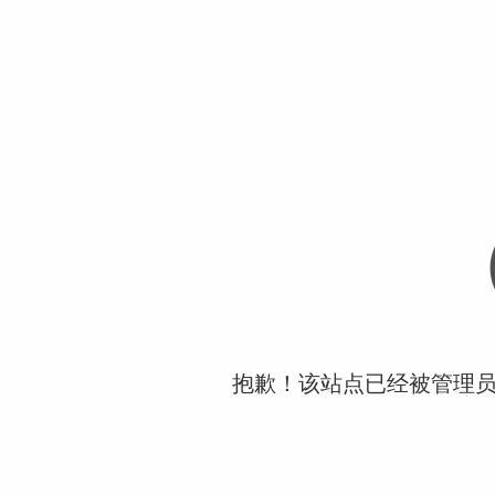
抱歉！该站点已经被管理