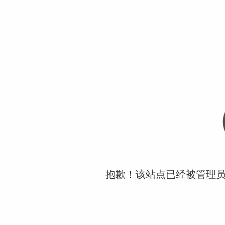
抱歉！该站点已经被管理