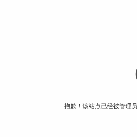
抱歉！该站点已经被管理