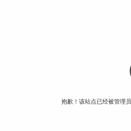
抱歉！该站点已经被管理