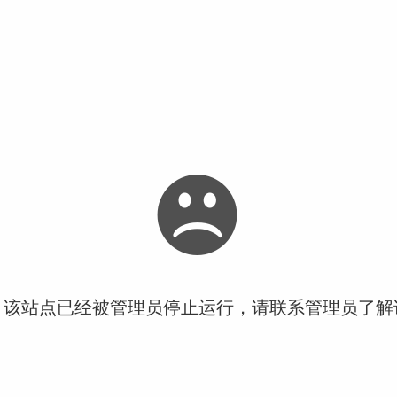
！该站点已经被管理员停止运行，请联系管理员了解