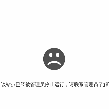
！该站点已经被管理员停止运行，请联系管理员了解