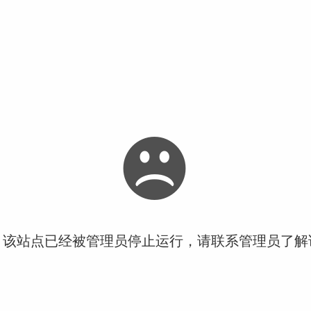
！该站点已经被管理员停止运行，请联系管理员了解