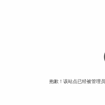
抱歉！该站点已经被管理