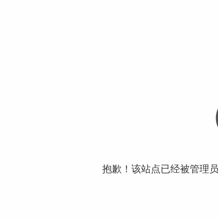
抱歉！该站点已经被管理